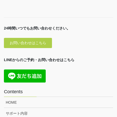
24時間いつでもお問い合わせください。
お問い合わせはこちら
LINEからのご予約・お問い合わせはこちら
Contents
HOME
サポート内容