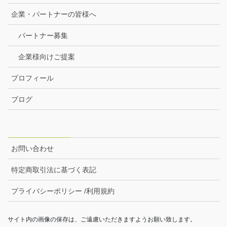
企業・パートナーの皆様へ
パートナー募集
企業様向けご提案
プロフィール
ブログ
お問い合わせ
特定商取引法に基づく表記
プライバシーポリシー /利用規約
サイト内の画像の保存は、ご遠慮いただきますようお願い致します。