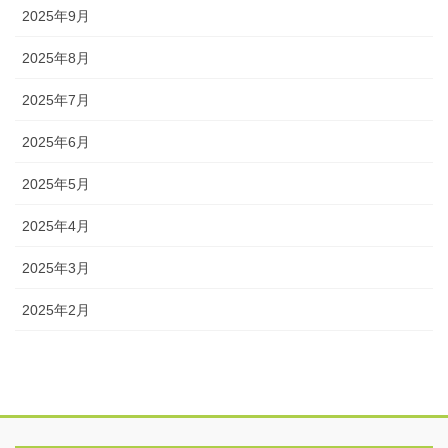
2025年9月
2025年8月
2025年7月
2025年6月
2025年5月
2025年4月
2025年3月
2025年2月