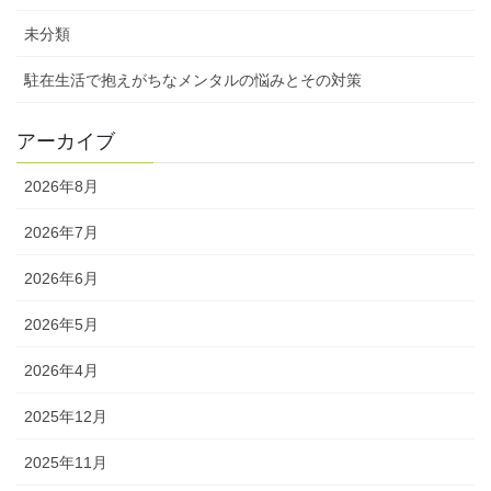
未分類
駐在生活で抱えがちなメンタルの悩みとその対策
アーカイブ
2026年8月
2026年7月
2026年6月
2026年5月
2026年4月
2025年12月
2025年11月