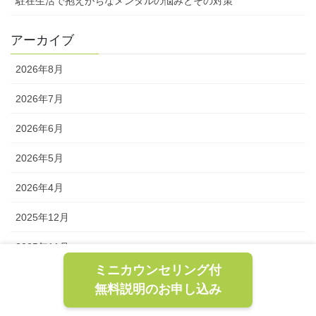
駐在生活で抱えがちなメンタルの悩みとその対策
アーカイブ
2026年8月
2026年7月
2026年6月
2026年5月
2026年4月
2025年12月
2025年11月
ミニカウンセリング付
2025年9月
無料説明のお申し込み
2025年8月