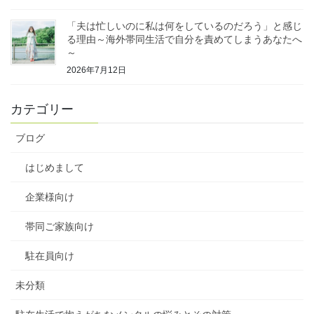
「夫は忙しいのに私は何をしているのだろう」と感じ
る理由～海外帯同生活で自分を責めてしまうあなたへ
～
2026年7月12日
カテゴリー
ブログ
はじめまして
企業様向け
帯同ご家族向け
駐在員向け
未分類