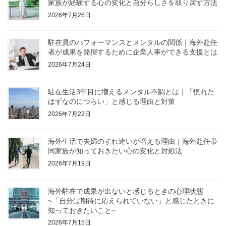
家族が経験する心の変化と自分らしさを取り戻す方法
2026年7月26日
駐在員のパフォーマンスとメンタルの関係｜海外赴任
者が成果を発揮するために企業人事ができる支援とは
2026年7月24日
駐在生活3年目に増えるメンタル不調とは｜「慣れた
はずなのにつらい」と感じる理由と対策
2026年7月22日
海外生活で夫婦のすれ違いが増える理由｜海外赴任帯
同家族が知っておきたい心の変化と対処法
2026年7月19日
海外駐在で成果が出ないと感じるときの心理状態
~「自分は期待に応えられていない」と感じたときに
知っておきたいこと~
2026年7月15日