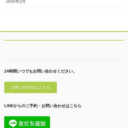
2025年2月
24時間いつでもお問い合わせください。
お問い合わせはこちら
LINEからのご予約・お問い合わせはこちら