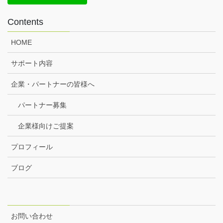
Contents
HOME
サポート内容
企業・パートナーの皆様へ
パートナー募集
企業様向けご提案
プロフィール
ブログ
お問い合わせ