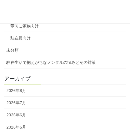
はじめまして
企業様向け
帯同ご家族向け
駐在員向け
未分類
駐在生活で抱えがちなメンタルの悩みとその対策
アーカイブ
2026年8月
2026年7月
2026年6月
2026年5月