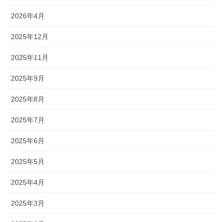
2026年4月
2025年12月
2025年11月
2025年9月
2025年8月
2025年7月
2025年6月
2025年5月
2025年4月
2025年3月