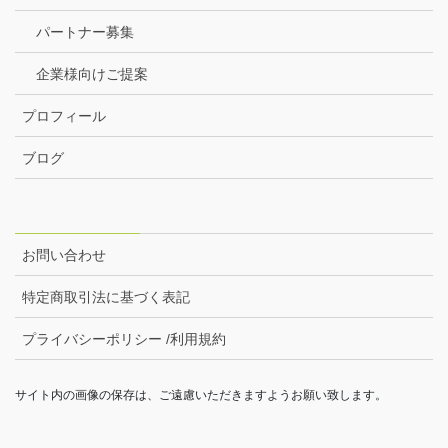
パートナー募集
企業様向けご提案
プロフィール
ブログ
お問い合わせ
特定商取引法に基づく表記
プライバシーポリシー /利用規約
サイト内の画像の保存は、ご遠慮いただきますようお願い致します。