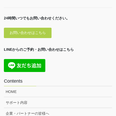
24時間いつでもお問い合わせください。
お問い合わせはこちら
LINEからのご予約・お問い合わせはこちら
Contents
HOME
サポート内容
企業・パートナーの皆様へ