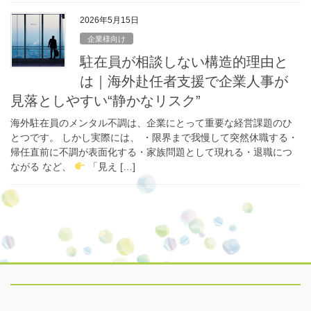
2026年5月15日
企業様向け
駐在員が相談しない構造的理由と
は｜海外赴任者支援で企業人事が
見落としやすい“静かなリスク”
海外駐在員のメンタル不調は、企業にとって重要な経営課題のひ
とつです。 しかし実際には、 ・限界まで我慢して突然休職する・
帰任直前に不調が表面化する・家族問題として現れる・退職につ
ながる など、
「見え […]