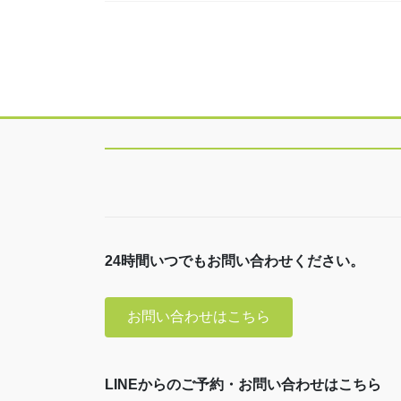
24時間いつでもお問い合わせください。
お問い合わせはこちら
LINEからのご予約・お問い合わせはこちら