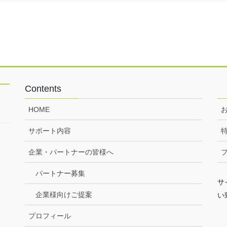
Contents
HOME
サポート内容
企業・パートナーの皆様へ
パートナー募集
サ
企業様向けご提案
い
プロフィール