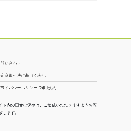
お問い合わせ
特定商取引法に基づく表記
プライバシーポリシー /利用規約
イト内の画像の保存は、ご遠慮いただきますようお願
致します。