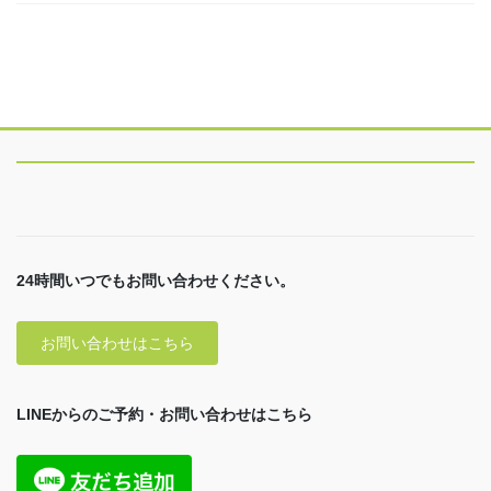
24時間いつでもお問い合わせください。
お問い合わせはこちら
LINEからのご予約・お問い合わせはこちら