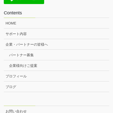
Contents
HOME
サポート内容
企業・パートナーの皆様へ
パートナー募集
企業様向けご提案
プロフィール
ブログ
お問い合わせ