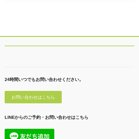
24時間いつでもお問い合わせください。
お問い合わせはこちら
LINEからのご予約・お問い合わせはこちら