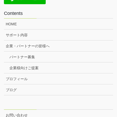
Contents
HOME
サポート内容
企業・パートナーの皆様へ
パートナー募集
企業様向けご提案
プロフィール
ブログ
お問い合わせ